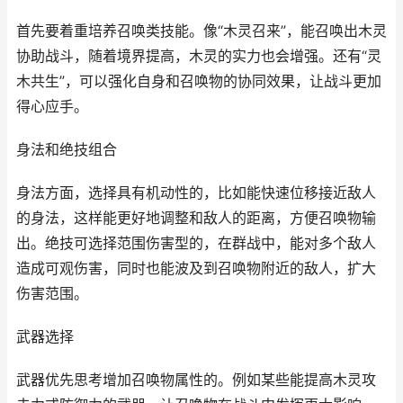
首先要着重培养召唤类技能。像“木灵召来”，能召唤出木灵
协助战斗，随着境界提高，木灵的实力也会增强。还有“灵
木共生”，可以强化自身和召唤物的协同效果，让战斗更加
得心应手。
身法和绝技组合
身法方面，选择具有机动性的，比如能快速位移接近敌人
的身法，这样能更好地调整和敌人的距离，方便召唤物输
出。绝技可选择范围伤害型的，在群战中，能对多个敌人
造成可观伤害，同时也能波及到召唤物附近的敌人，扩大
伤害范围。
武器选择
武器优先思考增加召唤物属性的。例如某些能提高木灵攻