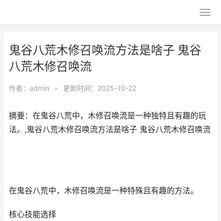
鬼谷八荒木修召唤流方法是啥子 鬼谷
八荒木修召唤流
作者：
admin
•
更新时间：2025-10-22
摘要：在鬼谷八荒中，木修召唤流是一种独特且有趣的玩
法。,鬼谷八荒木修召唤流方法是啥子 鬼谷八荒木修召唤流
在鬼谷八荒中，木修召唤流是一种特殊且有趣的方法。
核心技能选择