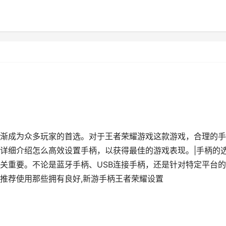
渐成为众多玩家的首选。对于王者荣耀游戏这款游戏，合理的手
详细介绍怎么高效设置手柄，以获得最佳的游戏表现。|手柄的
关重要。不论是蓝牙手柄、USB连接手柄，还是针对特定平台
推荐使用那些拥有良好,新游手柄王者荣耀设置