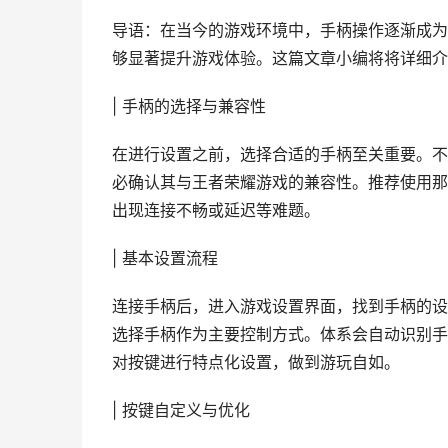
导语：在当今的游戏环境中，手柄操作逐渐成为
够显著提升游戏体验。这篇文章小编将将详细介
| 手柄的选择与兼容性
在进行设置之前，选择合适的手柄至关重要。不
必确认其与王者荣耀游戏的兼容性。推荐使用那
出现连接不畅或延迟等难题。
| 基本设置流程
连接手柄后，进入游戏设置界面，找到手柄的设
选择手柄作为主要控制方式。体系会自动识别手
对按键进行特点化设置，做到游玩自如。
| 按键自定义与优化