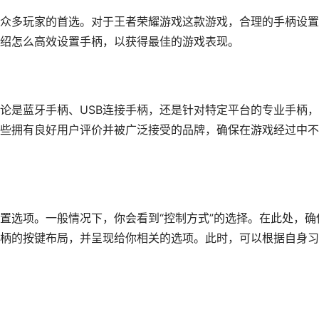
众多玩家的首选。对于王者荣耀游戏这款游戏，合理的手柄设置
绍怎么高效设置手柄，以获得最佳的游戏表现。
论是蓝牙手柄、USB连接手柄，还是针对特定平台的专业手柄
些拥有良好用户评价并被广泛接受的品牌，确保在游戏经过中不
置选项。一般情况下，你会看到“控制方式”的选择。在此处，确
柄的按键布局，并呈现给你相关的选项。此时，可以根据自身习