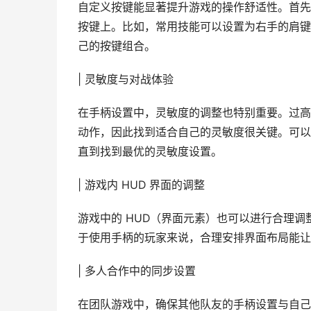
自定义按键能显著提升游戏的操作舒适性。首先
按键上。比如，常用技能可以设置为右手的肩键
己的按键组合。
| 灵敏度与对战体验
在手柄设置中，灵敏度的调整也特别重要。过高
动作，因此找到适合自己的灵敏度很关键。可以
直到找到最优的灵敏度设置。
| 游戏内 HUD 界面的调整
游戏中的 HUD（界面元素）也可以进行合理
于使用手柄的玩家来说，合理安排界面布局能让
| 多人合作中的同步设置
在团队游戏中，确保其他队友的手柄设置与自己