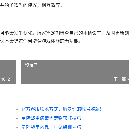
并给予适当的建议，相互适应。
可能会发生变化。玩家需定期检查自己的手柄设置，及时更新到
保不会错过任何增强游戏体验的新功能。
没有了！
-10-21
下一篇 
官方客服联系方式，解决你的账号难题！
星际战甲病毒狗宠物获取技巧
星际战甲密匙：牢笼解锁技巧