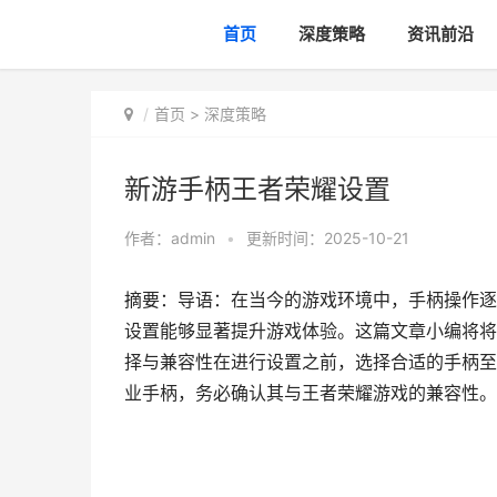
首页
深度策略
资讯前沿
首页
>
深度策略
新游手柄王者荣耀设置
作者：
admin
•
更新时间：2025-10-21
摘要：导语：在当今的游戏环境中，手柄操作逐
设置能够显著提升游戏体验。这篇文章小编将将
择与兼容性在进行设置之前，选择合适的手柄至
业手柄，务必确认其与王者荣耀游戏的兼容性。