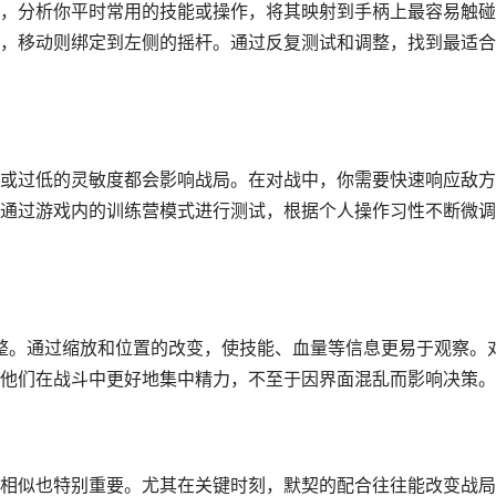
，分析你平时常用的技能或操作，将其映射到手柄上最容易触碰
，移动则绑定到左侧的摇杆。通过反复测试和调整，找到最适合
或过低的灵敏度都会影响战局。在对战中，你需要快速响应敌方
通过游戏内的训练营模式进行测试，根据个人操作习性不断微调
调整。通过缩放和位置的改变，使技能、血量等信息更易于观察。
他们在战斗中更好地集中精力，不至于因界面混乱而影响决策。
相似也特别重要。尤其在关键时刻，默契的配合往往能改变战局