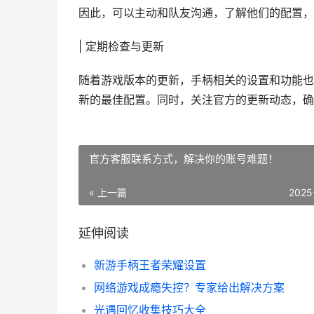
因此，可以主动和队友沟通，了解他们的配置，
| 定期检查与更新
随着游戏版本的更新，手柄相关的设置和功能也
新的最佳配置。同时，关注官方的更新动态，确
官方客服联系方式，解决你的账号难题！
« 上一篇
2025
延伸阅读
新游手柄王者荣耀设置
网络游戏成瘾失控？专家给出解决方案
光遇回忆收集技巧大全