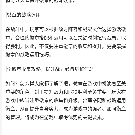
但可以大幅提升徽章的战斗效果。
|徽章的战略运用
在战斗中，玩家可以根据敌方阵容和战况灵活选择激活徽
章。合理的徽章搭配和运用可以在关键时刻扭转战局，取
得胜利。因此，不仅要注重徽章的收集和提升，更要掌握
徽章的战略运用技巧。
|全徽章收集攻略，提升战力必备见解汇总
如何？怎么样大家都了解了吧，徽章在游戏中扮演着至关
重要的角色，对于提升战力和取得胜利至关重要。玩家在
游戏中应当注重徽章的收集和升级，合理搭配和战略运用
徽章，从而提升自身实力，成为游戏中的强者。加强徽章
的管理，将成为在游戏中取得优势的关键要素。