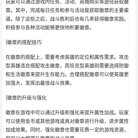
玩家可以通过游戏内任务、活动、商城购买等途径获取徽
章。其中，完成每日任务和参与活动是获取徽章的主要渠
道。除了这些之后，战斗胜利后也有几率获得徽章奖励。
积极参与各种活动能够更快地积累徽章。
|徽章的搭配技巧
在徽章的搭配上，需要考虑英雄的定位和属性需求。攻击
型英雄适合搭配攻击徽章，而坦克型英雄则需要选择防御
和生活徽章来提升生存能力。合理搭配徽章可以使英雄更
加强大，发挥出最佳战斗效果。
|徽章的升级与强化
徽章在游戏中可以通过升级和强化来提升属性加成。玩家
可以使用金币或其他游戏道具对徽章进行升级，进步属性
加成效果。同时，强化徽章也需要花费一定的游戏资源，