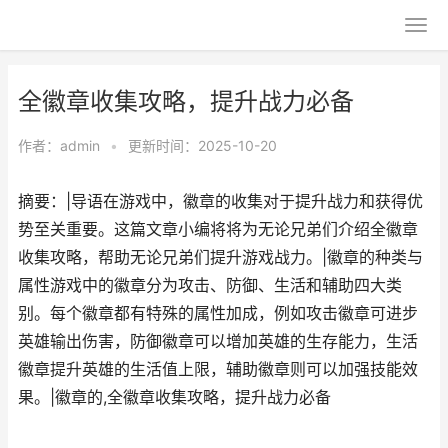
全徽章收集攻略，提升战力必备
作者：
admin
•
更新时间：2025-10-20
摘要：|导语在游戏中，徽章的收集对于提升战力和获得优
势至关重要。这篇文章小编将将为无论兄弟们介绍全徽章
收集攻略，帮助无论兄弟们提升游戏战力。|徽章的种类与
属性游戏中的徽章分为攻击、防御、生活和辅助四大类
别。每个徽章都有特殊的属性加成，例如攻击徽章可进步
英雄输出伤害，防御徽章可以增加英雄的生存能力，生活
徽章提升英雄的生活值上限，辅助徽章则可以加强技能效
果。|徽章的,全徽章收集攻略，提升战力必备