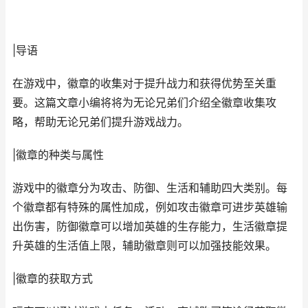
|导语
在游戏中，徽章的收集对于提升战力和获得优势至关重
要。这篇文章小编将将为无论兄弟们介绍全徽章收集攻
略，帮助无论兄弟们提升游戏战力。
|徽章的种类与属性
游戏中的徽章分为攻击、防御、生活和辅助四大类别。每
个徽章都有特殊的属性加成，例如攻击徽章可进步英雄输
出伤害，防御徽章可以增加英雄的生存能力，生活徽章提
升英雄的生活值上限，辅助徽章则可以加强技能效果。
|徽章的获取方式