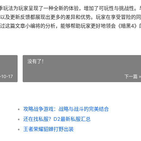
季玩法为玩家呈现了一种全新的体验，增加了可玩性与挑战性。
以及更新反馈都展现出更多的差异和优势。玩家在享受冒险的同
过这篇文章小编将的分析，能够帮助玩家更好地领会《暗黑4》
没有了！
-10-17
下一篇 
攻略战争游戏：战略与战斗的完美结合
还在找私服？D2最新私服汇总
王者荣耀貂蝉打野出装