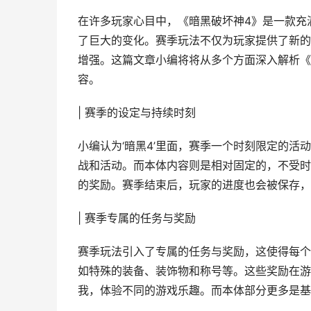
在许多玩家心目中，《暗黑破坏神4》是一款充
了巨大的变化。赛季玩法不仅为玩家提供了新的
增强。这篇文章小编将将从多个方面深入解析《
容。
| 赛季的设定与持续时刻
小编认为‘暗黑4’里面，赛季一个时刻限定的
战和活动。而本体内容则是相对固定的，不受时
的奖励。赛季结束后，玩家的进度也会被保存，
| 赛季专属的任务与奖励
赛季玩法引入了专属的任务与奖励，这使得每个
如特殊的装备、装饰物和称号等。这些奖励在游
我，体验不同的游戏乐趣。而本体部分更多是基