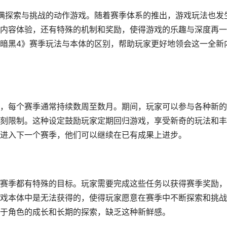
满探索与挑战的动作游戏。随着赛季体系的推出，游戏玩法也发
内容体验，还有特殊的机制和奖励，使得游戏的乐趣与深度再一
暗黑4》赛季玩法与本体的区别，帮助玩家更好地领会这一全新
活动，每个赛季通常持续数周至数月。期间，玩家可以参与各种新
刻限制。这种设定鼓励玩家定期回归游戏，享受新奇的玩法和丰
进入下一个赛季，他们可以继续在已有成果上进步。
赛季都有特殊的目标。玩家需要完成这些任务以获得赛季奖励，
戏本体中是无法获得的，使得玩家愿意在赛季中不断探索和挑战
于角色的成长和长期的探索，缺乏这种新鲜感。