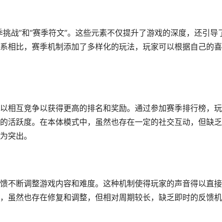
挑战”和“赛季符文”。这些元素不仅提升了游戏的深度，还引导
系相比，赛季机制添加了多样化的玩法，玩家可以根据自己的喜
以相互竞争以获得更高的排名和奖励。通过参加赛季排行榜，玩
的活跃度。在本体模式中，虽然也存在一定的社交互动，但缺乏
为突出。
馈不断调整游戏内容和难度。这种机制使得玩家的声音得以直接
，虽然也存在修复和调整，但相对周期较长，缺乏即时的反馈机