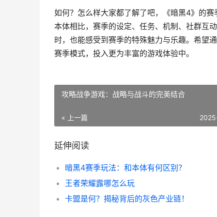
如何？怎么样大家都了解了吧，《暗黑4》的赛
本体相比，赛季的设定、任务、机制、社群互动
时，也能感受到赛季的特殊魅力与乐趣。希望通
赛季模式，投入更为丰富的游戏体验中。
攻略战争游戏：战略与战斗的完美结合
« 上一篇
2025
延伸阅读
暗黑4赛季玩法：和本体有何区别？
王者荣耀露哪怎么玩
卡盟是何？揭秘背后的灰色产业链！