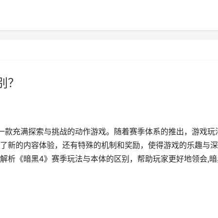
别？
一款充满探索与挑战的动作游戏。随着赛季体系的推出，游戏玩
了新的内容体验，还有特殊的机制和奖励，使得游戏的乐趣与深
解析《暗黑4》赛季玩法与本体的区别，帮助玩家更好地领会,暗