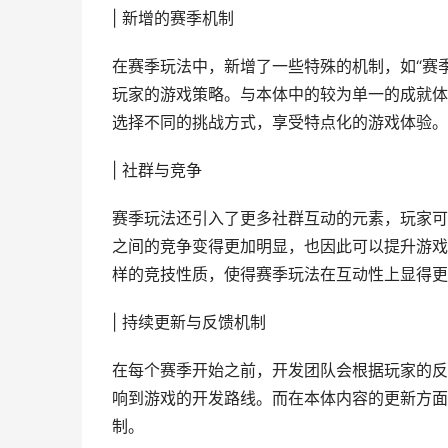
| 新增的赛季机制
在赛季玩法中，新增了一些特殊的机制，如“赛季
玩家的游戏策略。与本体中的较为单一的成就体
选择不同的挑战方式，享受特点化的游戏体验。
| 社群与竞争
赛季玩法还引入了更多社群互动的元素，玩家可
之间的竞争变得更加明显，也因此可以提升游戏
样的竞技性质，使得赛季玩法在互动性上显得更
| 持续更新与反馈机制
在每个赛季开始之前，开发团队会根据玩家的反
响到游戏的开发路线。而在本体内容的更新方面
制。