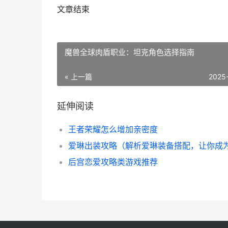
文章结束
魔兽全球肉盾职业：坦克角色选择指南
« 上一篇
2025
延伸阅读
王者荣耀怎么增加亲密度
后宫恋爱攻略类游戏推荐