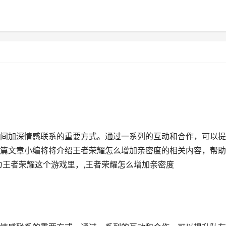
间加深情感联系的重要方式。通过一系列的互动和合作，可以提
篇文章小编将将介绍王者荣耀怎么增加亲密度的相关内容，帮助
为王者荣耀这个游戏里，,王者荣耀怎么增加亲密度