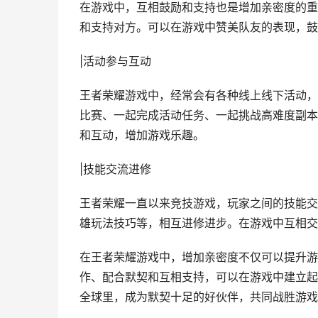
在游戏中，互相鼓励和支持也是增加亲密度的重
和支持对方。可以在游戏中赞美队友的表现，鼓
|活动参与互动
王者荣耀游戏中，经常会有各种线上线下活动，
比赛、一起完成活动任务、一起挑战高难度副本
和互动，增加游戏乐趣。
|技能交流进修
王者荣耀一直以来竞技游戏，玩家之间的技能交
雄玩法技巧等，相互进修进步。在游戏中互相交
在王者荣耀游戏中，增加亲密度不仅可以提升游
作、配合默契和互相支持，可以在游戏中建立起
全球里，成为默契十足的好伙伴，共同战胜游戏