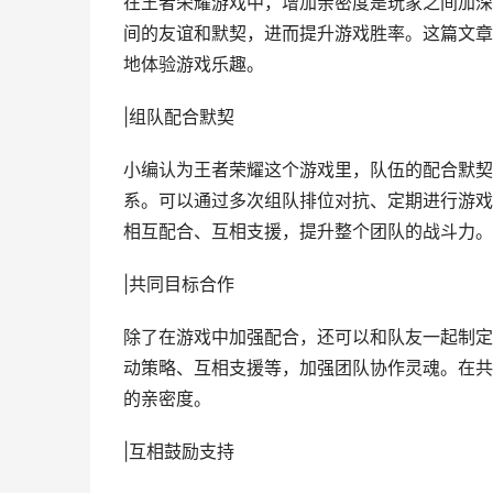
在王者荣耀游戏中，增加亲密度是玩家之间加深
间的友谊和默契，进而提升游戏胜率。这篇文章
地体验游戏乐趣。
|组队配合默契
小编认为王者荣耀这个游戏里，队伍的配合默契
系。可以通过多次组队排位对抗、定期进行游戏
相互配合、互相支援，提升整个团队的战斗力。
|共同目标合作
除了在游戏中加强配合，还可以和队友一起制定
动策略、互相支援等，加强团队协作灵魂。在共
的亲密度。
|互相鼓励支持