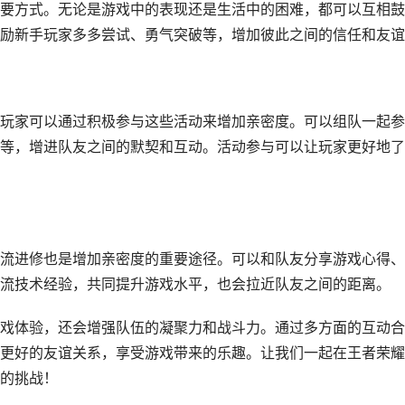
要方式。无论是游戏中的表现还是生活中的困难，都可以互相鼓
励新手玩家多多尝试、勇气突破等，增加彼此之间的信任和友谊
玩家可以通过积极参与这些活动来增加亲密度。可以组队一起参
等，增进队友之间的默契和互动。活动参与可以让玩家更好地了
流进修也是增加亲密度的重要途径。可以和队友分享游戏心得、
流技术经验，共同提升游戏水平，也会拉近队友之间的距离。
戏体验，还会增强队伍的凝聚力和战斗力。通过多方面的互动合
更好的友谊关系，享受游戏带来的乐趣。让我们一起在王者荣耀
的挑战！