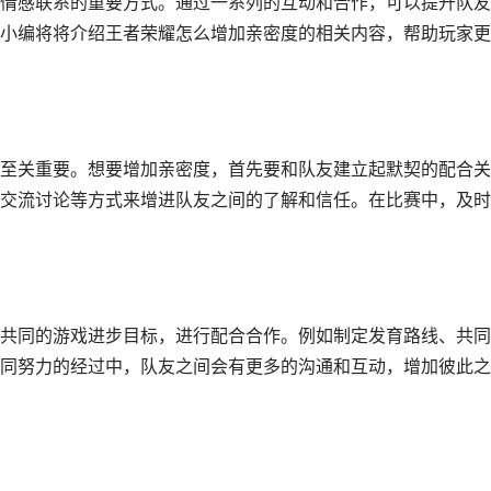
情感联系的重要方式。通过一系列的互动和合作，可以提升队友
小编将将介绍王者荣耀怎么增加亲密度的相关内容，帮助玩家更
至关重要。想要增加亲密度，首先要和队友建立起默契的配合关
交流讨论等方式来增进队友之间的了解和信任。在比赛中，及时
共同的游戏进步目标，进行配合合作。例如制定发育路线、共同
同努力的经过中，队友之间会有更多的沟通和互动，增加彼此之