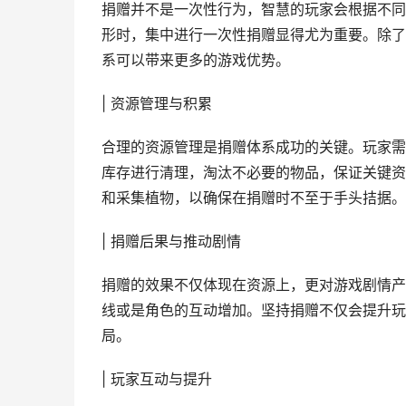
捐赠并不是一次性行为，智慧的玩家会根据不同
形时，集中进行一次性捐赠显得尤为重要。除了
系可以带来更多的游戏优势。
| 资源管理与积累
合理的资源管理是捐赠体系成功的关键。玩家需
库存进行清理，淘汰不必要的物品，保证关键资
和采集植物，以确保在捐赠时不至于手头拮据。
| 捐赠后果与推动剧情
捐赠的效果不仅体现在资源上，更对游戏剧情产
线或是角色的互动增加。坚持捐赠不仅会提升玩
局。
| 玩家互动与提升