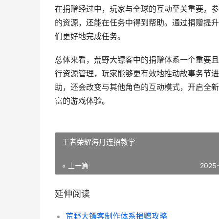
在捐赠经过中，玩家与全球的互动至关重要。参
的资源，还能在任务中得到帮助。通过捐赠提升
们更好地完成任务。
总体来看，荒野大镖客中的捐赠体系一个重要且
行资源管理，玩家能够更有效地推动故事务节进
助，还会改变与其他角色的互动模式，开启全新
富的游戏体验。
王者荣耀海月连招教学
« 上一篇
2025
延伸阅读
荒野大镖客制作体系捐赠攻略