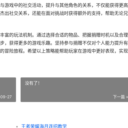
与游戏中的社交活动，提升与其他角色的关系，不仅能获得更高
杰出社交关系，还能在面对挑战时获得额外的支持，帮助无论兄
丰富的玩法机制。通过选择合适的物品、把握捐赠时机以及合理
步，获得更多的游戏乐趣。坚持参与捐赠不仅对个人能力提升有
的冒险旅程。希望以上策略能帮助玩家在游戏中更好表现，实现
没有了！
-09-27
下一篇 
王者荣耀海月连招教学