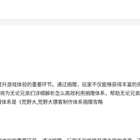
是提升游戏体验的重要环节。通过捐赠，玩家不仅能够获得丰富的
将为无论兄弟们详细解析怎么高效利用捐赠体系，帮助无论兄弟
赠体系是《荒野大,荒野大镖客制作体系捐赠攻略