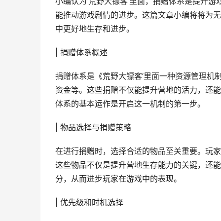
小编认为‘荒野大镖客’里面，捐赠体系是提升
能推动游戏剧情的进步。这篇文章小编将将为无
中更好地生存和进步。
| 捐赠体系概述
捐赠体系是《荒野大镖客’里面一种资源管理机
资金等。这些捐赠不仅能提升营地的活力，还能
体系的基本运作是开启这一机制的第一步。
| 物品选择与捐赠策略
在进行捐赠时，选择合适的物品至关重要。玩家
这些物品不仅是提升营地生存能力的关键，还能
分，从而进步玩家在游戏中的表现。
| 优先级和时机选择