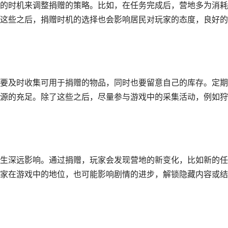
的时机来调整捐赠的策略。比如，在任务完成后，营地多为消耗
这些之后，捐赠时机的选择也会影响居民对玩家的态度，良好的
要及时收集可用于捐赠的物品，同时也要留意自己的库存。定期
源的充足。除了这些之后，尽量参与游戏中的采集活动，例如狩
生深远影响。通过捐赠，玩家会发现营地的新变化，比如新的任
家在游戏中的地位，也可能影响剧情的进步，解锁隐藏内容或结