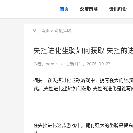
首页
深度策略
资讯前沿
首页
>
深度策略
失控进化坐骑如何获取 失控的
作者：
admin
•
更新时间：2025-09-27
摘要：在失控进化这款游戏中，拥有强大的坐骑
式。,失控进化坐骑如何获取 失控的进化是谁写
在失控进化这款游戏中，拥有强大的坐骑是提高