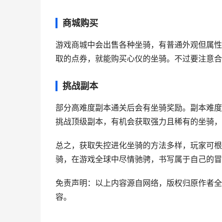
商城购买
游戏商城中会出售各种坐骑，有普通外观但属性
取的点券，就能购买心仪的坐骑。不过要注意合
挑战副本
部分高难度副本通关后会有坐骑奖励。副本难度
挑战顶级副本，有机会获取强力且稀有的坐骑，
总之，获取失控进化坐骑的方法多样，玩家可根
骑，在游戏全球中尽情驰骋，书写属于自己的冒
免责声明：以上内容源自网络，版权归原作者全
容。