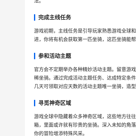
法。
完成主线任务
游戏初期，主线任务是引导玩家熟悉游戏全球和
进，你将有机会获取第一匹坐骑，这匹坐骑能帮
参和活动主题
官方会不定期举办各种精妙活动主题。留意游戏
稀坐骑。通过完成活动主题任务、达成特定条件
几天可领取对应天数的活动主题唯一坐骑，造型
寻觅神奇区域
游戏全球中隐藏着众多神奇区域，这些地方往往
箱，里面或许就有珍贵的坐骑。深入未知的角落
你的冒险增添特殊风采。