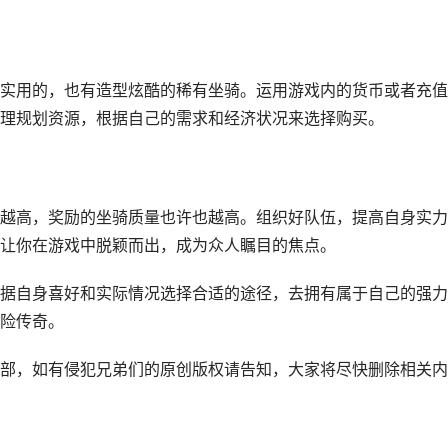
实用的，也有造型炫酷的稀有坐骑。运用游戏内的货币或者充值
理规划资源，根据自己的需求和经济状况来选择购买。
越高，奖励的坐骑质量也许也越高。组织好队伍，提高自身实力
让你在游戏中脱颖而出，成为众人瞩目的焦点。
据自身喜好和实际情况选择合适的途径，去拥有属于自己的强力
险传奇。
部，如有侵犯兄弟们的原创版权请告知，大家将尽快删除相关内