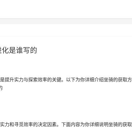
进化是谁写的
是提升实力与探索效率的关键。以下为你详细介绍坐骑的获取方
的
实力和寻觅效率的决定因素。下面内容为你详细说明坐骑的获取