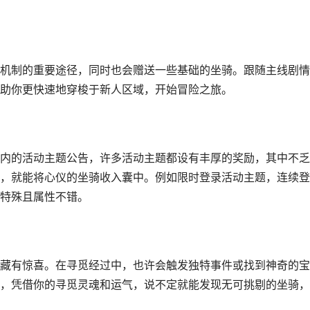
机制的重要途径，同时也会赠送一些基础的坐骑。跟随主线剧情
助你更快速地穿梭于新人区域，开始冒险之旅。
内的活动主题公告，许多活动主题都设有丰厚的奖励，其中不乏
，就能将心仪的坐骑收入囊中。例如限时登录活动主题，连续登
特殊且属性不错。
藏有惊喜。在寻觅经过中，也许会触发独特事件或找到神奇的宝
，凭借你的寻觅灵魂和运气，说不定就能发现无可挑剔的坐骑，