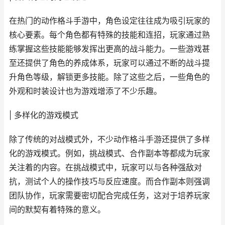
在热门的动作格斗手游中，角色设定往往成为吸引玩家的
核心要素。每个角色都有特殊的技能和连招，玩家通过熟
练掌握这些技能能够发挥出更高的战斗能力。一些游戏甚
至还提供了角色的养成体系，玩家可以通过不断的战斗提
升角色等级，解锁更多技能。除了这些之后，一些角色的
外观和时装设计也为游戏增添了不少乐趣。
| 多样化的游戏模式
除了传统的对战模式外，不少动作格斗手游还提供了多样
化的游戏模式。例如，挑战模式、合作副本等都成为玩家
关注着的内容。在挑战模式中，玩家可以与各种强敌对
抗，测试个人的操作技巧与反应速度。而合作副本则强调
团队协作，玩家需要密切配合完成任务，这对于培养玩家
间的默契有着特殊的意义。