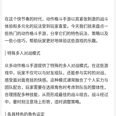
在这个快节奏的时代，动作格斗手游以其紧张刺激的战斗
体验和多元化的玩法受到玩家喜爱。今天我们就来盘点一
些热门的动作格斗手游，分享它们的特色玩法、策略以及
一些小技巧，帮助玩家更好地体验这些游戏的乐趣。
| 特殊多人对战模式
众多动作格斗手游提供了特殊的多人对战模式。在这些游
戏中，玩家不仅可以与好友组队，还能参与实时的对战，
感受面对面竞技的快感。这种模式通常融合了个人实力与
团队配合，玩家需要在选择角色时考虑到队伍的整体性，
合理搭配多种技能，从而形成最佳的战斗组合。战斗经过
中，要时刻注意场上形势，适时调整策略。
| 各具特色的角色设定