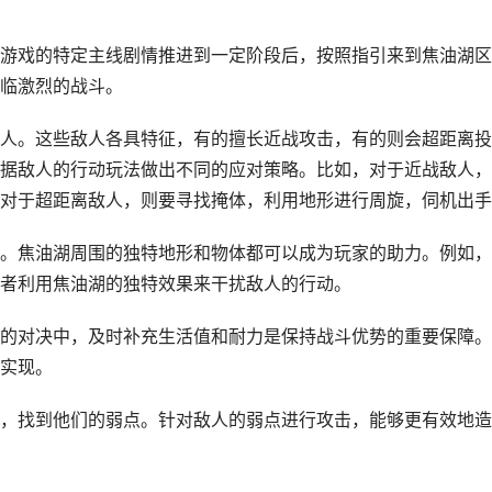
游戏的特定主线剧情推进到一定阶段后，按照指引来到焦油湖区
临激烈的战斗。
人。这些敌人各具特征，有的擅长近战攻击，有的则会超距离投
据敌人的行动玩法做出不同的应对策略。比如，对于近战敌人，
对于超距离敌人，则要寻找掩体，利用地形进行周旋，伺机出手
。焦油湖周围的独特地形和物体都可以成为玩家的助力。例如，
者利用焦油湖的独特效果来干扰敌人的行动。
的对决中，及时补充生活值和耐力是保持战斗优势的重要保障。
实现。
，找到他们的弱点。针对敌人的弱点进行攻击，能够更有效地造