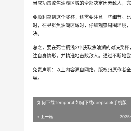
当成功击败焦油湖区域的全部决定因素敌人，完
要顺利拿到这个奖杯，还需要注意一些细节。比
时，在寻觅焦油湖区域时，仔细观察周围环境，
决。
总之，要在死亡搁浅2中获取焦油湖的对决奖杯
注自身情形，并精准地击败敌人。通过不断地尝
免责声明：以上内容源自网络，版权归原作者全
容。
如何下载Temporal 如何下载deepseek手机版
« 上一篇
2025