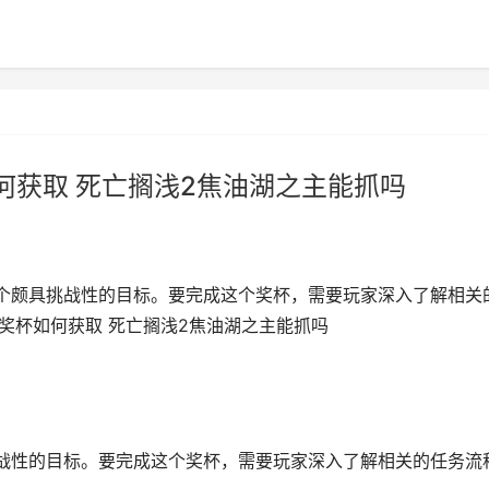
何获取 死亡搁浅2焦油湖之主能抓吗
个颇具挑战性的目标。要完成这个奖杯，需要玩家深入了解相关
奖杯如何获取 死亡搁浅2焦油湖之主能抓吗
战性的目标。要完成这个奖杯，需要玩家深入了解相关的任务流