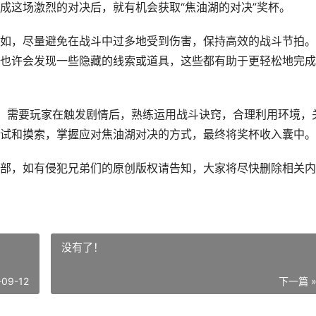
成这场激烈的对决后，就有机会获取“焦油湖的对决”奖杯。
如，尽量避免在战斗中过多地受到伤害，保持高效的战斗节拍。
也许会发现一些隐藏的线索或道具，这些都有助于更轻松地完成
，需要玩家在触发剧情后，熟练运用战斗诀窍，合理利用环境，
试和摸索，掌握应对焦油湖对决的方式，最终将奖杯收入囊中。
部，如有侵犯兄弟们的原创版权请告知，大家将尽快删除相关内
没有了！
-09-12
下一篇 