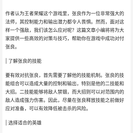
作者认为王者荣耀这个游戏里，张良作为一位非常强大的
法师，其控制能力和输出潜力都令人畏惧。然而，面对这
样一个强敌，我们该怎么应对呢？这篇文章小编将将为大
家提供一些高效的对策与技巧，帮助你在游戏中成功对付
张良。
| 了解张良的技能
要有效对抗张良，首先需要了解他的技能机制。张良的技
能组合可以造成大量的控制和输出，特别是他的二技能和
大招。二技能能够将敌人禁锢，而大招则可以对范围内的
敌人造成强力伤害。因此，尽量在张良释放技能之前做好
应对准备，可以有效降低被击杀的风险。
| 选择适合的英雄