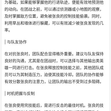
为基础，如果能够掌握他的行进轨迹，便能有效地预测他
的动向。在团战之前，可以通过侦测器或小地图的观察，
及时掌握敌方位置，避免被张良的控制技能偷袭。同时，
利用草丛和墙体进行躲藏，可以有效减少被张良发现的几
率。
| 与队友协作
在对抗张良时，团队配合显得格外重要。建议与队友保持
良好的沟通，尤其是在团战时，可以选择与其他输出类英
雄一同进行打击。在张良释放控制技能之前，其他团队成
员可以为其制造压力，迫使其技能冷却。团队的协作能够
有效分散张良的注意力，让团队的输出不受到过多阻碍。
| 时机把握与反制
在张良使用完技能后，是进行反击的最佳时机。张良的技