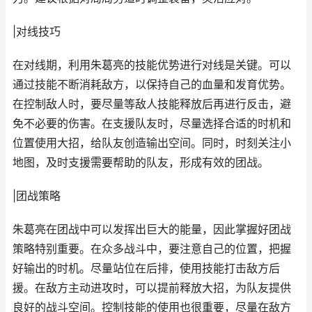
|对线技巧
在对线期，利用朱葛亮的技能优势进行对线是关键。可以
通过技能不断消耗敌方，以保持自己的血量和发育优势。
在控制敌人时，要尽量等敌人技能释放后再进行反击，避
免不必要的伤害。在支援队友时，尽量选择合适的时机和
位置使用大招，给队友创造输出空间。同时，时刻关注小
地图，及时支援需要帮助的队友，形成有效的团战。
|团战策略
朱葛亮在团战中可以发挥出巨大的能量，因此掌握好团战
策略特别重要。在众多战斗中，要注意自己的位置，把握
好输出的时机。尽量站位在后排，使用技能打击敌方后
援。在敌方主动进攻时，可以提前释放大招，为队友提供
良好的战斗空间。控制技能的使用也很重要，尽量在敌方