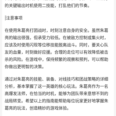
的关键输出时机使用二技能，打乱他们的节奏。
|注意事项
在使用朱葛亮打团战时，时刻注意自身的安全。虽然朱葛
亮的输出很强，但承受力较低。在被敌方控制或集火时，
应该及时使用闪现等位移技能脱离战斗。同时，要关心队
友的血量，时刻做好应援。合理的走位可以有效降低被击
杀的风险。在游戏中，保持频繁的观察和预判，可以帮助
你做出更明智的决策。
通过对朱葛亮的技能、装备、对线技巧和团战策略的详细
分析，基本掌握了这一英雄的核心玩法。朱葛亮作为一名
高爆发法师，在恰当的时机，能够为团队带来意想不到的
战局转变。希望以上的指南能帮助每位玩家更好地掌握朱
葛亮的玩法，创造精妙的游戏体验。