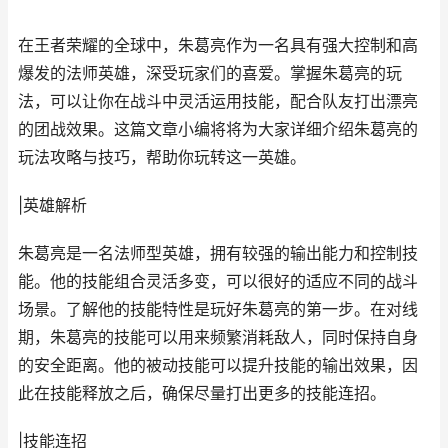
在王者荣耀的全球中，朱葛亮作为一名具有强大控制和高
爆发的法师英雄，深受玩家们的喜爱。掌握朱葛亮的玩
法，可以让你在战斗中灵活运用技能，配合队友打出漂亮
的团战效果。这篇文章小编将将为大家详细介绍朱葛亮的
玩法攻略与技巧，帮助你玩转这一英雄。
|英雄解析
朱葛亮是一名法师型英雄，拥有较强的输出能力和控制技
能。他的技能组合灵活多变，可以很好的适应不同的战斗
场景。了解他的技能特性是玩好朱葛亮的第一步。在对线
期，朱葛亮的技能可以用来频繁消耗敌人，同时保持自身
的安全距离。他的被动技能可以提升技能的输出效果，因
此在技能释放之后，确保尽量打出更多的技能连招。
|技能连招