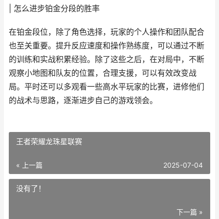
| 怎么进步铂金分段的胜率
在铂金段位，除了角色选择，玩家的个人操作和团队配合
也至关重要。提升反应速度和操作熟练度，可以通过不断
的训练和实战积累经验。除了这些之后，在对局中，不断
观察小地图和队友的位置，合理支援，可以有效改变战
局。平时还可以多观看一些高水平玩家的比赛，进修他们
的战术与思路，逐渐进步自己的游戏领会。
王者荣耀龙珠星联赛
« 上一篇
2025-07-04
没有了！
下一篇 »