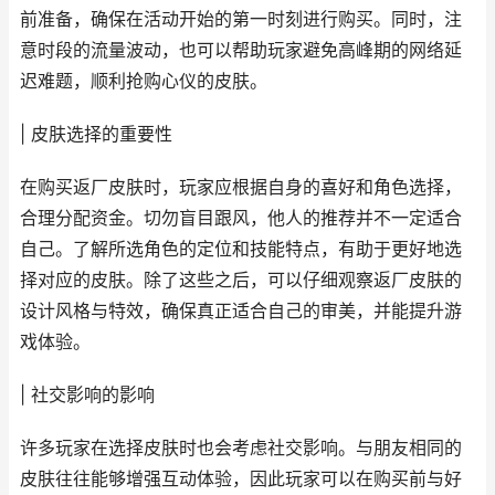
前准备，确保在活动开始的第一时刻进行购买。同时，注
意时段的流量波动，也可以帮助玩家避免高峰期的网络延
迟难题，顺利抢购心仪的皮肤。
| 皮肤选择的重要性
在购买返厂皮肤时，玩家应根据自身的喜好和角色选择，
合理分配资金。切勿盲目跟风，他人的推荐并不一定适合
自己。了解所选角色的定位和技能特点，有助于更好地选
择对应的皮肤。除了这些之后，可以仔细观察返厂皮肤的
设计风格与特效，确保真正适合自己的审美，并能提升游
戏体验。
| 社交影响的影响
许多玩家在选择皮肤时也会考虑社交影响。与朋友相同的
皮肤往往能够增强互动体验，因此玩家可以在购买前与好