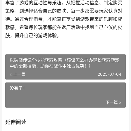
丰富了游戏的互动性与乐趣。从把握活动信息、制定购买
策略，到选择适合自己的皮肤，每一步都需要玩家认真对
待。通过合理消费，才能真正享受到游戏带来的乐趣和成
就感。希望每位玩家都能在返厂活动中找到自己心仪的皮
肤，提升自己的游戏体验。
以破晓传说全技能获取攻略（该该怎么办办轻松获取游戏
中的全部技能，助你在战斗中独占优势！）
« 上一篇
2025-07-04
没有了！
下一篇 »
延伸阅读