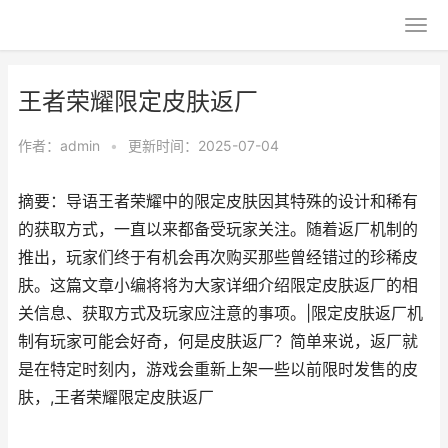
王者荣耀限定皮肤返厂
作者：
admin
•
更新时间：2025-07-04
摘要：导语王者荣耀中的限定皮肤因其特殊的设计和稀有
的获取方式，一直以来都备受玩家关注。随着返厂机制的
推出，玩家们终于有机会再次购买那些曾经错过的珍稀皮
肤。这篇文章小编将将为大家详细介绍限定皮肤返厂的相
关信息、获取方式及玩家应注意的事项。|限定皮肤返厂机
制有玩家可能会好奇，何是皮肤返厂？简单来说，返厂就
是在特定时刻内，游戏会重新上架一些以前限时发售的皮
肤，,王者荣耀限定皮肤返厂