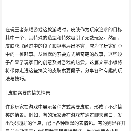
在玩王者荣耀游戏这款游戏时，皮肤作为玩家追求的目标
其中一个，其特殊的造型和特效吸引了无数玩家。然而，
皮肤获取经过中的段子和趣事层出不穷，成为了玩家们心
中的一桩趣事。从幽默的索要方式到奇葩的故事，这些段
子凸显了玩家们的创意及对游戏的热爱。这篇文章小编将
将带你走进这些搞笑的皮肤索要段子，分享各种有趣的玩
法与技巧。
| 皮肤索要的搞笑情景
许多玩家在游戏中展示各种方式索要皮肤，形成了不少搞
笑的情景。例如，有的玩家会在游戏前通过聊天窗口，发
出“求皮肤”的信息，配上各种幽默的表情包。有的则是在开