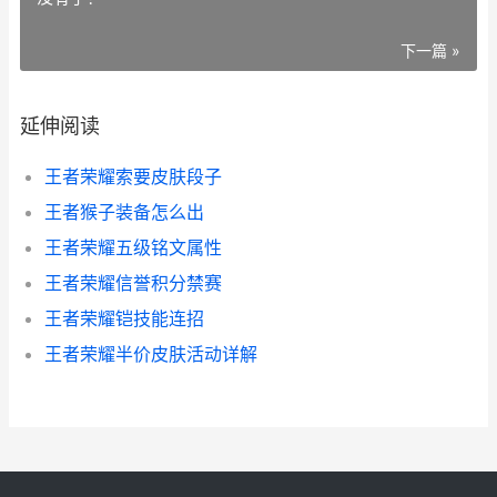
下一篇 »
延伸阅读
王者荣耀索要皮肤段子
王者猴子装备怎么出
王者荣耀五级铭文属性
王者荣耀信誉积分禁赛
王者荣耀铠技能连招
王者荣耀半价皮肤活动详解