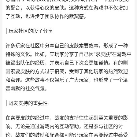
的配合，以获得心仪的皮肤。这种方式在游戏中不仅增加
了互动，也进步了团队协作的默契感。
| 玩家社区的段子分享
许多玩家在社区中分享自己的皮肤索要故事，形成了一种
特殊的文化。比如，某玩家分享了自己因“求皮肤”在游戏中
被踢出队伍的经历，并表示自己下次会更加谨慎。有的则
因索要皮肤的方式过于搞笑，受到了其他玩家的热烈欢迎
和点评。这些故事不仅娱乐了广大玩家，也形成了一个温
馨幽默的社交气氛。
| 战友支持的重要性
在索要皮肤的经过中，战友的支持往往起到至关重要的影
响。无论是通过游戏内的互动帮助，还是参与社区的讨
论，战友们的鼓励和配合都可能让玩家在索要经过中感受