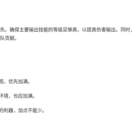
先，确保主要输出技能的等级足够高，以提高伤害输出。同时，
队贡献。
可观，优先加满。
出环境，也应加满。
战的利器，加点不能少。