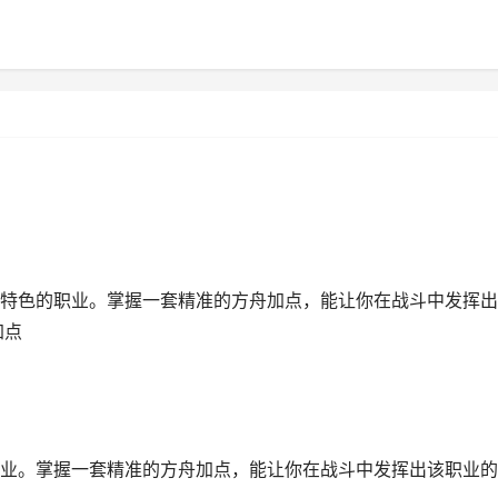
特色的职业。掌握一套精准的方舟加点，能让你在战斗中发挥出
加点
业。掌握一套精准的方舟加点，能让你在战斗中发挥出该职业的