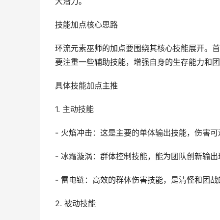
大潜力。
技能加点核心思路
环流元素巫师的加点要围绕其核心技能展开。首
要注重一些辅助技能，增强自身的生存能力和团
具体技能加点主推
1. 主动技能
- 火焰冲击：这是主要的单体输出技能，伤害
- 冰霜漩涡：群体控制技能，能为团队创新输
- 雷电链：高效的群体伤害技能，是清怪和团
2. 被动技能