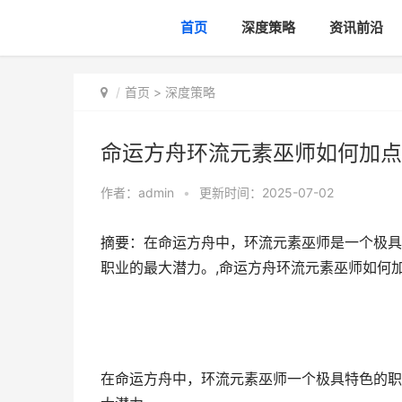
首页
深度策略
资讯前沿
首页
>
深度策略
命运方舟环流元素巫师如何加点
作者：
admin
•
更新时间：2025-07-02
摘要：在命运方舟中，环流元素巫师是一个极具
职业的最大潜力。,命运方舟环流元素巫师如何
在命运方舟中，环流元素巫师一个极具特色的职