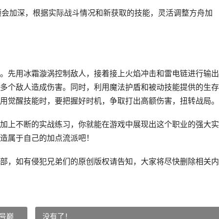
的领会加深，根据实际战斗情况和新获取的技能，灵活调整方舟加
。先用冰霜漩涡控制敌人，接着接上火焰冲击和雷电链进行输出
多个敌人造成伤害。同时，利用魔法护盾和被动技能提供的生存
用觉醒技能时，要把握好时机，争取打出高额伤害，扭转战局。
加上不断的实战练习，你就能在游戏中展现出这个职业的强大实
造属于自己的加点流派吧！
部，如有侵犯兄弟们的原创版权请告知，大家将尽快删除相关内
号巅
没有了！