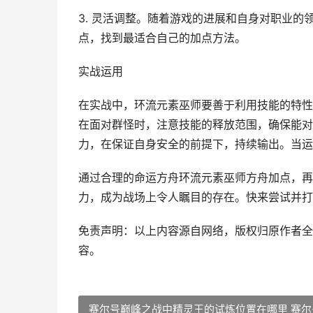
3. 灵活调整。随着游戏的进展和自身对职业
点，找到最适合自己的加点方法。
实战运用
在实战中，环流元素巫师要善于利用技能的特性
在面对群怪时，注意技能的释放范围，确保能对
力，在保证自身安全的前提下，持续输出。当运
通过合理的命运方舟环流元素巫师方舟加点，再
力，成为战场上令人瞩目的存在。快来尝试并打
免责声明：以上内容源自网络，版权归原作者全
容。
赛尔号巅峰之战中精灵王的试炼位置在哪里 赛尔