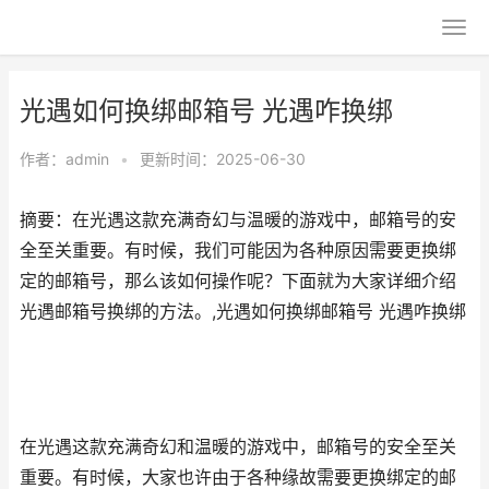
光遇如何换绑邮箱号 光遇咋换绑
作者：
admin
•
更新时间：2025-06-30
摘要：在光遇这款充满奇幻与温暖的游戏中，邮箱号的安
全至关重要。有时候，我们可能因为各种原因需要更换绑
定的邮箱号，那么该如何操作呢？下面就为大家详细介绍
光遇邮箱号换绑的方法。,光遇如何换绑邮箱号 光遇咋换绑
在光遇这款充满奇幻和温暖的游戏中，邮箱号的安全至关
重要。有时候，大家也许由于各种缘故需要更换绑定的邮