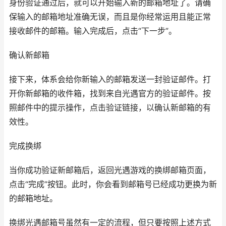
身份验证通过后，就可以开始输入新的邮箱地址了。请确
保输入的邮箱地址准确无误，而且是你经常运用且能正常
接收邮件的邮箱。输入完成后，点击“下一步”。
确认新邮箱
接下来，体系会给你新输入的邮箱发送一封验证邮件。打
开你新邮箱的收件箱，找到来自光遇官方的验证邮件。按
照邮件中的提示操作，点击验证链接，以确认新邮箱的有
效性。
完成换绑
当你成功验证新邮箱后，返回光遇游戏的换绑邮箱页面，
点击“完成”按钮。此时，你会看到邮箱号已经成功更换为新
的邮箱地址。
换绑光遇邮箱号虽然有一定的流程，但只要按照上述方式