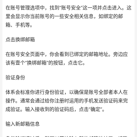
在账号管理选项中，找到“账号安全”这一项并点击进入。这
里会显示你当前账号的一些安全相关信息，如绑定的邮
箱、手机等。
点击换绑邮箱
在账号安全页面中，你会看到已绑定的邮箱地址。旁边应
该有壹个“换绑邮箱”的按钮，点击它。
验证身份
体系会标准你进行身份验证，以确保是账号全部者本人在
操作。通常会通过给你注册时运用的手机发送验证码来完
成验证。输入接收到的验证码后，点击“确定”。
输入新邮箱信息