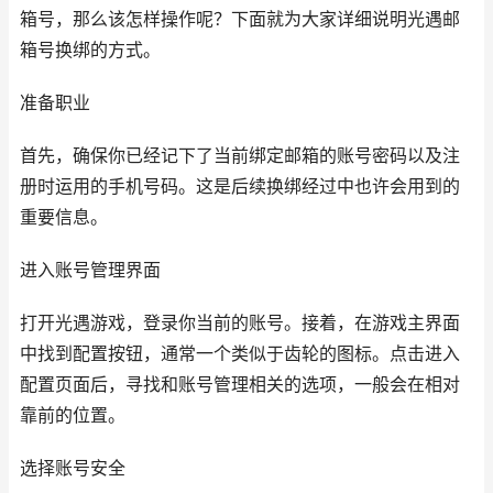
箱号，那么该怎样操作呢？下面就为大家详细说明光遇邮
箱号换绑的方式。
准备职业
首先，确保你已经记下了当前绑定邮箱的账号密码以及注
册时运用的手机号码。这是后续换绑经过中也许会用到的
重要信息。
进入账号管理界面
打开光遇游戏，登录你当前的账号。接着，在游戏主界面
中找到配置按钮，通常一个类似于齿轮的图标。点击进入
配置页面后，寻找和账号管理相关的选项，一般会在相对
靠前的位置。
选择账号安全