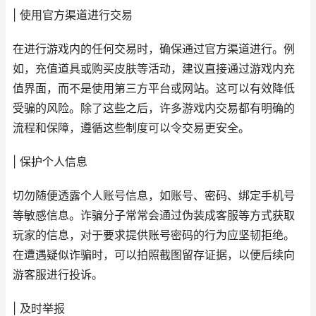
| 使用官方渠道进行交易
在进行游戏内的任何交易时，确保通过官方渠道进行。例
如，充值道具或购买皮肤等活动，建议直接通过游戏内充
值界面，而不是使用第三方平台或网站。这可以有效降低
受骗的风险。除了这些之后，许多游戏内交易都有明确的
流程和保障，遵循这些制度可以令交易更安全。
| 保护个人信息
切勿随便透露个人账号信息，如账号、密码、绑定手机号
等敏感信息。诈骗分子常常会通过伪装成客服等方式获取
玩家的信息，对于要求提供账号密码的行为应坚韧拒绝。
在遭遇疑似诈骗时，可以拍照截图留存证据，以便后续向
游客服进行投诉。
| 及时举报