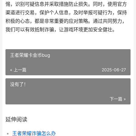
惕，识别可疑信息并采取措施防止损失。同时，使用官方
渠道进行交易，保护个人信息，及时举报可疑行为，保持
积极的心态，都是非常重要的应对策略。通过共同努力，
我们可以有效抵制诈骗，让游戏环境更加安全健壮。
王者荣耀卡金币bug
« 上一篇
2025-06-27
没有了！
下一篇 »
延伸阅读
王者荣耀诈骗怎么办