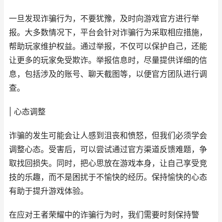
一旦发现诈骗行为，不要犹豫，及时向游戏官方进行举
报。大多数情况下，平台会针对诈骗行为采取相应措施，
帮助玩家维护权益。通过举报，不仅可以保护自己，还能
让更多的玩家免受欺诈。举报信息时，尽量提供详细的信
息，包括涉及的账号、聊天截图等，以便官方团队进行调
查。
| 心态调整
诈骗的发生可能会让人感到沮丧和愤怒，但我们必须学会
调整心态。受害后，可以尝试通过官方渠道反馈难题，争
取找回损失。同时，把心思放在游戏本身，让自己享受竞
技的乐趣，而不是困扰于不愉快的经历。保持愉快的心态
有助于提升游戏体验。
在应对王者荣耀中的诈骗行为时，我们需要时刻保持警