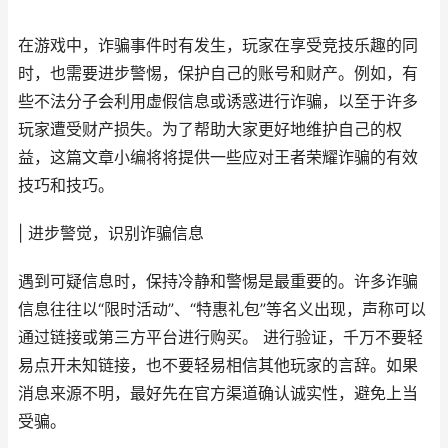
在游戏中，诈骗事件时有发生，玩家在享受竞技乐趣的同
时，也需要进步警惕，保护自己的账号和财产。例如，有
些不法分子会利用虚假信息或诱惑进行诈骗，以至于许多
玩家遭受财产损失。为了帮助大家更好地维护自己的权
益，这篇文章小编将将提供一些应对王者荣耀诈骗的有效
技巧和技巧。
| 进步警觉，识别诈骗信息
遇到可疑信息时，保持冷静和警惕是最重要的。许多诈骗
信息往往以“限时活动”、“特惠礼包”等名义出现，声称可以
通过链接或第三方平台进行购买。 进行验证，千万不要轻
易点开未知链接，也不要轻易相信其他玩家的言辞。如果
消息来源不明，最好先在官方渠道确认诚实性，避免上当
受骗。