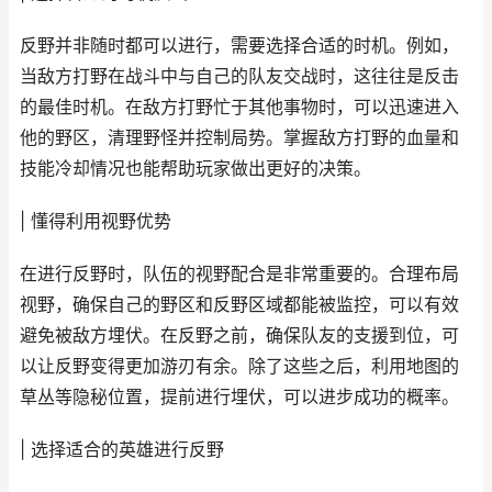
反野并非随时都可以进行，需要选择合适的时机。例如，
当敌方打野在战斗中与自己的队友交战时，这往往是反击
的最佳时机。在敌方打野忙于其他事物时，可以迅速进入
他的野区，清理野怪并控制局势。掌握敌方打野的血量和
技能冷却情况也能帮助玩家做出更好的决策。
| 懂得利用视野优势
在进行反野时，队伍的视野配合是非常重要的。合理布局
视野，确保自己的野区和反野区域都能被监控，可以有效
避免被敌方埋伏。在反野之前，确保队友的支援到位，可
以让反野变得更加游刃有余。除了这些之后，利用地图的
草丛等隐秘位置，提前进行埋伏，可以进步成功的概率。
| 选择适合的英雄进行反野