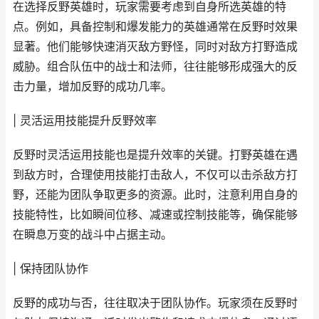
在选择反野英雄时，玩家需要考虑到自身所选英雄的特
点。例如，具备控制和爆发能力的英雄通常在反野时效果
显著。他们能够快速消灭敌方野怪，同时对敌方打野造成
威胁。组合队伍中的战士和法师，往往能够形成强大的反
击力量，增加反野的成功几率。
| 灵活运用技能提升反野效率
反野时灵活运用技能也是提升效率的关键。打野英雄在遇
到敌方时，合理使用技能打击敌人，不仅可以击杀敌方打
野，还能为团队争取更多的资源。此时，注意利用自身的
技能特性，比如瞬间位移、减速或控制技能等，确保能够
在瞬息万变的战斗中占据主动。
| 保持团队协作
反野的成功与否，往往取决于团队协作。玩家须在反野时