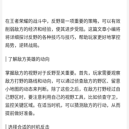
在王者荣耀的战斗中，反野是一项重要的策略，可以有效
削弱敌方的经济和经验，使其进步受阻。这篇文章小编将
将详细探讨反野的各种技巧与技巧，帮助玩家更好地掌控
局势，逆转战局。
| 了解敌方英雄的动向
掌握敌方的视野对于反野至关重要。首先，玩家需要观察
敌方打野的路线和动向，可以通过侦查敌方的野区、留意
小地图的动态来判断。除了这些之后，在敌方打野经过自
己野区时，要注意利用自己的视野工具，比如侦查守卫，
监控关键区域。在适当时机，可以猜测敌方的行动，从而
提前做好准备。
| 选择合适的时机反击