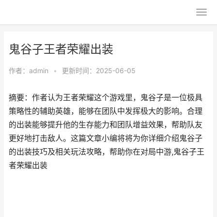
鬼谷子王者荣耀出装
作者：
admin
•
更新时间：2025-06-05
摘要：作者认为王者荣耀这个游戏里，鬼谷子是一位极具
策略性的辅助英雄，能够在团队中发挥极大的影响。合理
的出装能够提升他的生存能力和团队增益效果，帮助队友
更好地打击敌人。这篇文章小编将将为你详细介绍鬼谷子
的出装技巧及相关玩法攻略，帮助你在对局中游,鬼谷子王
者荣耀出装