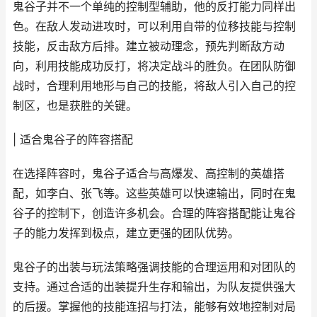
鬼谷子并不一个单纯的控制型辅助，他的反打能力同样出
色。在敌人发动进攻时，可以利用自带的位移技能与控制
技能，反击敌方后排。建立被动理念，预先判断敌方动
向，利用技能成功反打，将决定战斗的胜负。在团队防御
战时，合理利用地形与自己的技能，将敌人引入自己的控
制区，也是获胜的关键。
| 适合鬼谷子的阵容搭配
在选择阵容时，鬼谷子适合与高爆发、高控制的英雄搭
配，如李白、张飞等。这些英雄可以快速输出，同时在鬼
谷子的控制下，创造许多机会。合理的阵容搭配能让鬼谷
子的能力发挥到极点，建立更强的团队优势。
鬼谷子的出装与玩法策略强调技能的合理运用和对团队的
支持。通过合适的出装提升生存和输出，为队友提供强大
的后援。掌握他的技能连招与打法，能够有效地控制对局