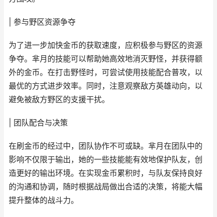
| 参与野区资源争夺
为了进一步加快金币的获取速度，应积极参与野区的资源
争夺。芈月的技能可以帮助她高效地消灭野怪，并获得额
外的金币。在打击野怪时，可尝试使用技能配合普攻，以
最优的方式进步效率。同时，注意观察敌方英雄动向，以
避免被敌方野区的支援干扰。
| 团队配合与决策
在刷金币的经过中，团队协作不可或缺。芈月在团队中的
影响不仅限于输出，她的一些技能能有效地保护队友，创
造更好的输出环境。在实现金币累积时，与队友保持良好
的沟通和协调，随时根据战局做出合适的决策，将能大幅
提升整体的战斗力。