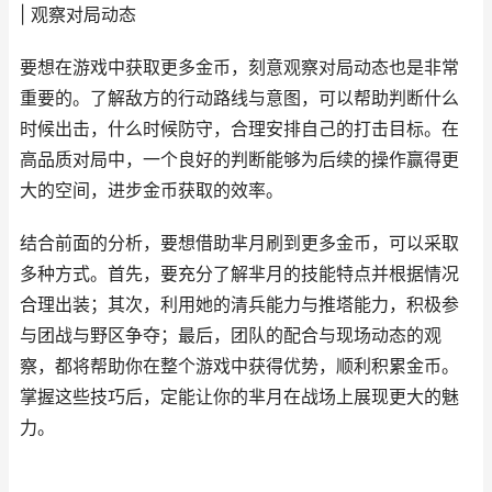
| 观察对局动态
要想在游戏中获取更多金币，刻意观察对局动态也是非常
重要的。了解敌方的行动路线与意图，可以帮助判断什么
时候出击，什么时候防守，合理安排自己的打击目标。在
高品质对局中，一个良好的判断能够为后续的操作赢得更
大的空间，进步金币获取的效率。
结合前面的分析，要想借助芈月刷到更多金币，可以采取
多种方式。首先，要充分了解芈月的技能特点并根据情况
合理出装；其次，利用她的清兵能力与推塔能力，积极参
与团战与野区争夺；最后，团队的配合与现场动态的观
察，都将帮助你在整个游戏中获得优势，顺利积累金币。
掌握这些技巧后，定能让你的芈月在战场上展现更大的魅
力。