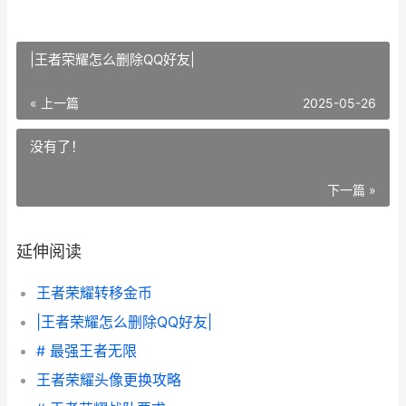
|王者荣耀怎么删除QQ好友|
« 上一篇
2025-05-26
没有了！
下一篇 »
延伸阅读
王者荣耀转移金币
|王者荣耀怎么删除QQ好友|
# 最强王者无限
王者荣耀头像更换攻略