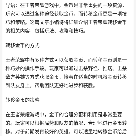
导语：在王者荣耀游戏中，金币是非常重要的一项资源，
玩家可以通过各种途径获取金币，而转移金币更是一项技
巧和策略。这篇文章小编将将详细介绍王者荣耀转移金币
的相关内容，包括玩法、攻略和技巧。
转移金币的方式
王者荣耀中有多种方式可以获取金币，而转移金币则是一
种巧妙的操作手段。玩家可以通过击杀野怪、推塔、击杀
敌方英雄等方式获取金币，接着在适当的时机将金币转移
到队友身上，帮助团队更好地进步和获胜。
转移金币的策略
在王者荣耀游戏中，金币的合理分配和利用是非常重要
的。玩家可以根据局势和队友的情况，合理地进行金币转
移。对于前期发育较好的英雄，可以适量地转移金币给后