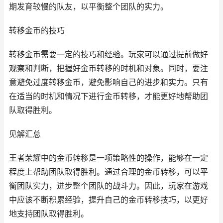
期发育较慢的队友，以平衡整个团队的实力。
转移金币的技巧
转移金币需要一定的技巧和经验。玩家可以通过提前做好
观察和判断，把握好金币转移的时机和对象。同时，要注
意避免过度转移金币，避免影响自己的进步和实力。只有
在适当的时机和情况下进行金币转移，才能更好地帮助团
队取得胜利。
见解汇总
王者荣耀中的金币转移是一项策略性的操作，能够在一定
程度上帮助团队取得胜利。通过合理的金币转移，可以平
衡团队实力，进步整个团队的战斗力。因此，玩家在游戏
中应该不断积累经验，提升自己的金币转移技巧，以更好
地支持团队取得胜利。