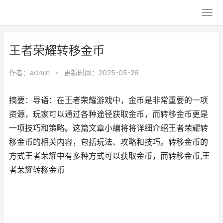
王者荣耀转移金币
作者：
admin
•
更新时间：2025-05-26
摘要：导语：在王者荣耀游戏中，金币是非常重要的一项
资源，玩家可以通过各种途径获取金币，而转移金币更是
一项技巧和策略。这篇文章小编将将详细介绍王者荣耀转
移金币的相关内容，包括玩法、攻略和技巧。转移金币的
方式王者荣耀中有多种方式可以获取金币，而转移金币,王
者荣耀转移金币