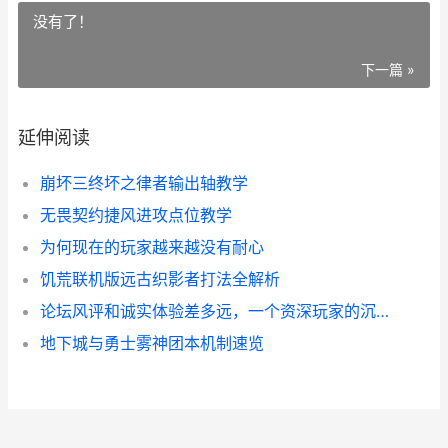
没有了！
下一篇 »
延伸阅读
崩坏三终坏之律者输出轴教学
无畏契约捷风进攻点位教学
为何现在的玩家越来越没有耐心
饥荒联机版远古织影者打法全解析
论坛风评和诚实体验差多远，一个资深玩家的沉思
地下城与勇士雾神团本机制速览