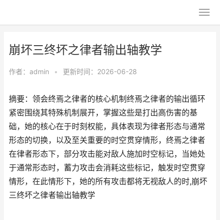
崩坏三终坏之律者输出轴教学
作者：
admin
•
更新时间：2026-06-28
摘要：领会终焉之律者的核心机制终焉之律者的输出循环
紧密围绕其特殊机制展开，掌握这些是打出高伤害的基
础，她的核心在于时刻权能，具体表现为律者形态与通常
形态的切换，以及至关重要的时空贯穿情形，终焉之律者
在律者形态下，部分攻击能对敌人施加时空标记，当她处
于通常形态时，蓄力攻击会消耗这些标记，触发时空贯穿
情形，在此情形下，她的所有攻击都将无视敌人的时,崩坏
三终坏之律者输出轴教学