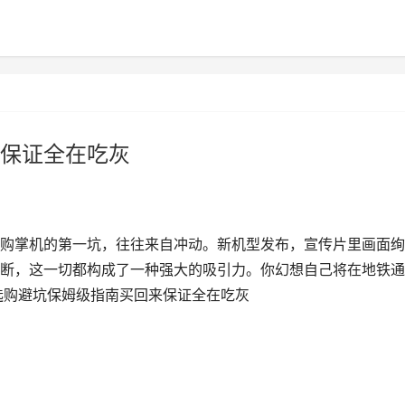
保证全在吃灰
购掌机的第一坑，往往来自冲动。新机型发布，宣传片里画面绚
断，这一切都构成了一种强大的吸引力。你幻想自己将在地铁通
选购避坑保姆级指南买回来保证全在吃灰