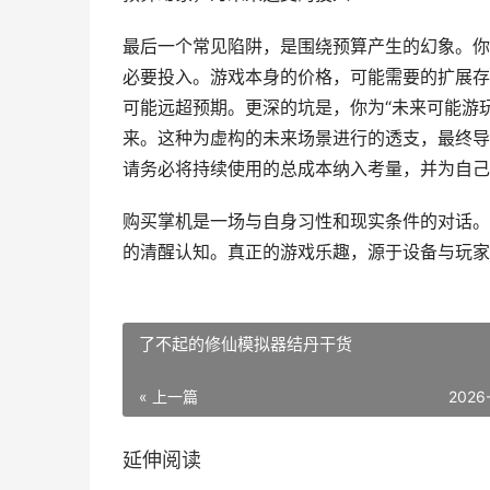
最后一个常见陷阱，是围绕预算产生的幻象。你
必要投入。游戏本身的价格，可能需要的扩展存
可能远超预期。更深的坑是，你为“未来可能游
来。这种为虚构的未来场景进行的透支，最终导
请务必将持续使用的总成本纳入考量，并为自己
购买掌机是一场与自身习性和现实条件的对话。
的清醒认知。真正的游戏乐趣，源于设备与玩家
了不起的修仙模拟器结丹干货
« 上一篇
2026
延伸阅读