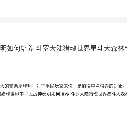
明如何培养 斗罗大陆猎魂世界星斗大森林
大的辅助系魂师，对于平民玩家来说，是值得重点培养的对象。
陆猎魂世界中平民战神秦明如何培养 斗罗大陆猎魂世界星斗大森