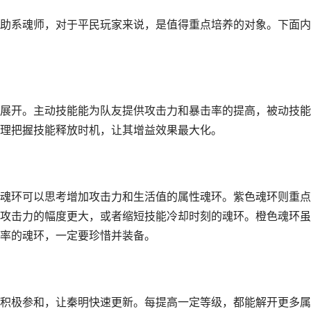
助系魂师，对于平民玩家来说，是值得重点培养的对象。下面内
展开。主动技能能为队友提供攻击力和暴击率的提高，被动技能
理把握技能释放时机，让其增益效果最大化。
魂环可以思考增加攻击力和生活值的属性魂环。紫色魂环则重点
攻击力的幅度更大，或者缩短技能冷却时刻的魂环。橙色魂环虽
率的魂环，一定要珍惜并装备。
积极参和，让秦明快速更新。每提高一定等级，都能解开更多属