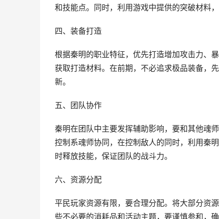
和技能点。同时，利用游戏中提供的突破材料，
四、装备打造
根据秦明的职业特征，优先打造增加攻击力、暴
获取打造材料。在前期，不必追求极品装备，先
新。
五、团队协作
秦明在团队中主要发挥辅助影响，要和其他魂师
控制系魂师协同，在控制敌人的同时，利用秦明
时释放技能，保证团队的战斗力。
六、资源分配
平民玩家资源有限，要合理分配。将大部分资源
些不必要的消耗品和活动主题，要谨慎参和，确