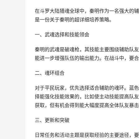
在斗罗大陆猎魂全球中，秦明作为一名强大的辅
是一份关于秦明的超详细培养策略。
一、武魂选择和技能领会
秦明的武魂是破魂枪，其技能主要围绕辅助队友
能进一步增强队伍的输出能力。在战斗中，要合
二、魂环组合
对于平民玩家，优先选择适合辅助的魂环。蓝色
择能强化技能效果的，比如使主动技能提高队友
获取，但有机会得到能大幅度提高全体队友暴击
三、更新和突破
日常任务和活动主题是获取经验的主要途径，要