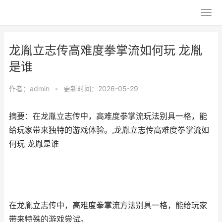
龙胤立志传高难度拳掌流如何玩 龙胤
是谁
作者：
admin
•
更新时间：2026-05-29
摘要：在龙胤立志传中，高难度拳掌流玩法别具一格，能
给玩家带来独特的游戏体验。,龙胤立志传高难度拳掌流如
何玩 龙胤是谁
在龙胤立志传中，高难度拳掌流方法别具一格，能给玩家
带来特殊的游戏尝试。