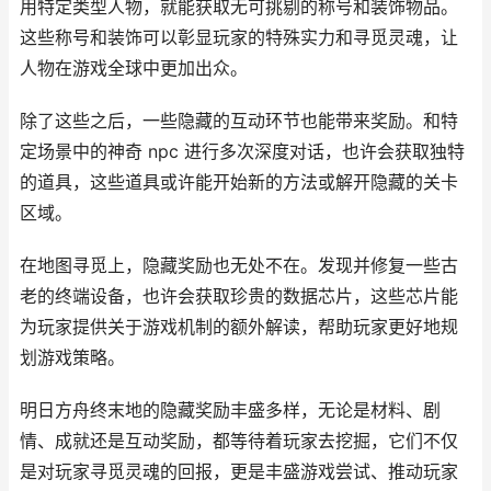
用特定类型人物，就能获取无可挑剔的称号和装饰物品。
这些称号和装饰可以彰显玩家的特殊实力和寻觅灵魂，让
人物在游戏全球中更加出众。
除了这些之后，一些隐藏的互动环节也能带来奖励。和特
定场景中的神奇 npc 进行多次深度对话，也许会获取独特
的道具，这些道具或许能开始新的方法或解开隐藏的关卡
区域。
在地图寻觅上，隐藏奖励也无处不在。发现并修复一些古
老的终端设备，也许会获取珍贵的数据芯片，这些芯片能
为玩家提供关于游戏机制的额外解读，帮助玩家更好地规
划游戏策略。
明日方舟终末地的隐藏奖励丰盛多样，无论是材料、剧
情、成就还是互动奖励，都等待着玩家去挖掘，它们不仅
是对玩家寻觅灵魂的回报，更是丰盛游戏尝试、推动玩家