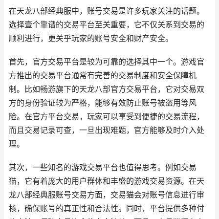
在天龙八部经典服中，账号交易是许多玩家关注的话题。
选择壹个靠谱的交易平台至关重要，它不仅关系到交易的
顺利进行，更关乎玩家的账号安全和财产安全。
首先，官方交易平台是较为可靠的选择其中一个。游戏官
方推出的交易平台通常有完善的交易制度和安全保障机
制。比如畅游旗下的天龙八部官方交易平台，它对交易双
方的身份验证较为严格，能够有效防止账号被盗用等风
险。在官方平台交易，玩家可以享受到便捷的交易流程，
而且交易记录可查，一旦出现难题，官方能够及时介入处
理。
其次，一些知名的游戏交易平台也值得思考。例如交易
猫，它有着庞大的用户群体和丰盛的游戏交易资源。在天
龙八部经典服账号交易方面，交易猫会对账号信息进行审
核，确保账号的真正性和合法性。同时，平台提供多种付