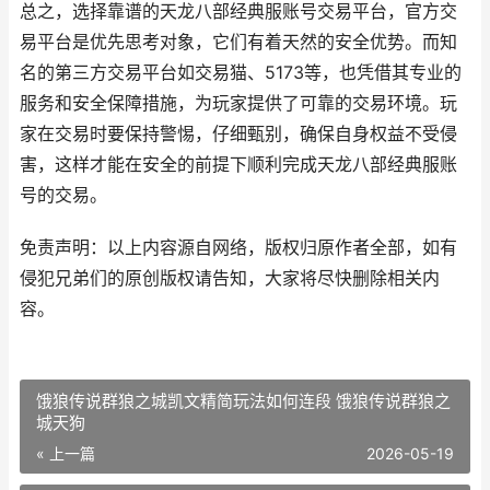
总之，选择靠谱的天龙八部经典服账号交易平台，官方交
易平台是优先思考对象，它们有着天然的安全优势。而知
名的第三方交易平台如交易猫、5173等，也凭借其专业的
服务和安全保障措施，为玩家提供了可靠的交易环境。玩
家在交易时要保持警惕，仔细甄别，确保自身权益不受侵
害，这样才能在安全的前提下顺利完成天龙八部经典服账
号的交易。
免责声明：以上内容源自网络，版权归原作者全部，如有
侵犯兄弟们的原创版权请告知，大家将尽快删除相关内
容。
饿狼传说群狼之城凯文精简玩法如何连段 饿狼传说群狼之
城天狗
« 上一篇
2026-05-19