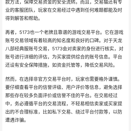
款方法，保障交易资金的安全流转。而且，交易猫还有专
业的客服团队，玩家在交易经过中遇到任何难题都能及时
得到解答和帮助。
再者，5173也一个老牌且靠谱的游戏交易平台。它在游戏
账号交易领域有着较高的知名度和良好的口碑。对于天龙
八部经典服账号交易，5173会对卖家的身份进行核实，对
账号进行详细的评估，为买家提供综合的账号信息。平台
还设有安全保障措施，如资金托管等，降低交易风险。
然而，在选择非官方交易平台时，玩家也需要格外谨慎。
要仔细查看平台的信誉评级、用户评价等信息，避免选择
那些存在较多负面评价或信誉不佳的平台。在交易经过
中，务必遵循平台的交易流程，不轻易相信卖家或买家提
出的不合理标准，比如私下交易、绕过平台付款等，以防
遭遇诈骗。