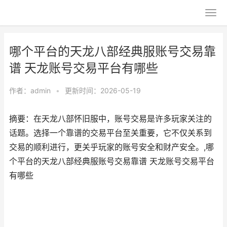
哪个平台的天龙八部经典服账号交易靠
谱 天龙账号交易平台有哪些
作者：
admin
•
更新时间：2026-05-19
摘要：在天龙八部怀旧服中，账号交易是许多玩家关注的
话题。选择一个靠谱的交易平台至关重要，它不仅关系到
交易的顺利进行，更关乎玩家的账号安全和财产安全。,哪
个平台的天龙八部经典服账号交易靠谱 天龙账号交易平台
有哪些