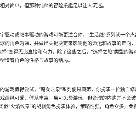
相对简单，但那种纯粹的冒险乐趣足以让人沉迷。
字驱动或叙事驱动的游戏可能更适合你，“生活线”系列就一个杰
球的角色沟通，并做出关键决定来影响他的命运和故事的走向，
择”变得无比直接和有力，除了这些之后，“选择之旅”类型的游
塑造着角色的性格与故事的结局。
的游戏值得尝试，“魔女之泉”系列便是典范，你扮演一位独自修
戏画风可爱，体系丰富，虽可免费游玩，但合理的内购并不会破
类似“火焰纹章”的战棋角色扮演体验，策略性强，角色众多，免