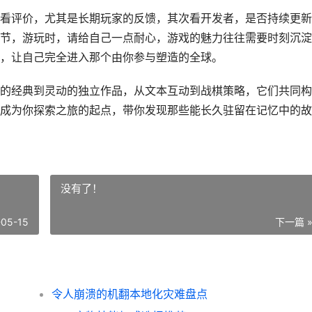
看评价，尤其是长期玩家的反馈，其次看开发者，是否持续更新
节，游玩时，请给自己一点耐心，游戏的魅力往往需要时刻沉淀
，让自己完全进入那个由你参与塑造的全球。
的经典到灵动的独立作品，从文本互动到战棋策略，它们共同构
成为你探索之旅的起点，带你发现那些能长久驻留在记忆中的故
没有了！
-05-15
下一篇 
令人崩溃的机翻本地化灾难盘点