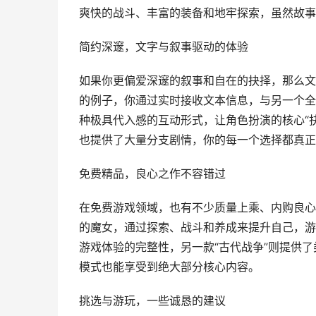
爽快的战斗、丰富的装备和地牢探索，虽然故事
简约深邃，文字与叙事驱动的体验
如果你更偏爱深邃的叙事和自在的抉择，那么文
的例子，你通过实时接收文本信息，与另一个全
种极具代入感的互动形式，让角色扮演的核心“抉
也提供了大量分支剧情，你的每一个选择都真正
免费精品，良心之作不容错过
在免费游戏领域，也有不少质量上乘、内购良心
的魔女，通过探索、战斗和养成来提升自己，游
游戏体验的完整性，另一款“古代战争”则提供了
模式也能享受到绝大部分核心内容。
挑选与游玩，一些诚恳的建议