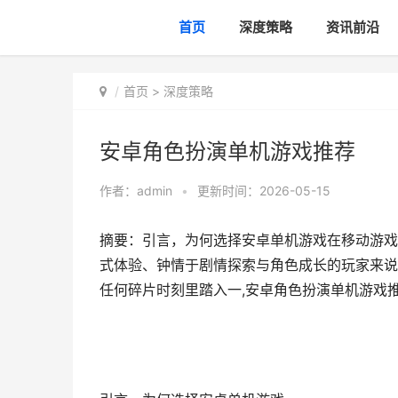
首页
深度策略
资讯前沿
首页
>
深度策略
安卓角色扮演单机游戏推荐
作者：
admin
•
更新时间：2026-05-15
摘要：引言，为何选择安卓单机游戏在移动游戏
式体验、钟情于剧情探索与角色成长的玩家来说
任何碎片时刻里踏入一,安卓角色扮演单机游戏