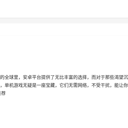
的全球里，安卓平台提供了无比丰富的选择，而对于那些渴望沉
，单机游戏无疑是一座宝藏，它们无需网络，不受干扰，能让你
推荐