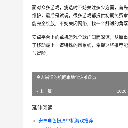
面对众多游戏，挑选时不妨关注多少方面，首先
维护，最后是试玩，很多游戏都提供初期免费章
能完全绽放，不妨关闭网络，找一个舒适的角落
安卓平台上的单机游戏全球广阔而深邃，从厚重
了移动端上一道特殊的风景线，希望这些推荐能
与冒险。
令人崩溃的机翻本地化灾难盘点
« 上一篇
2026
延伸阅读
安卓角色扮演单机游戏推荐