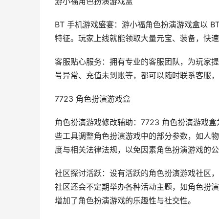
游小福角色扮演游戏盒
BT 手机游戏盛宴：游小福角色扮演游戏盒以 
特征。玩家上线就能领取大量元宝、装备，快速
客服贴心服务：拥有专业的客服团队，为玩家提
号异常、充值未到账等，都可以随时联系客服，
7723 角色扮演游戏盒
角色扮演游戏修改辅助：7723 角色扮演游
些工具调整角色扮演游戏中的部分参数，如人物
度与相关法律法规，以免因素角色扮演游戏的公
社区探讨活跃：设有活跃的角色扮演游戏社区，
社区还会不定期举办各种活动主题，如角色扮演
增加了角色扮演游戏的乐趣性与社交性。