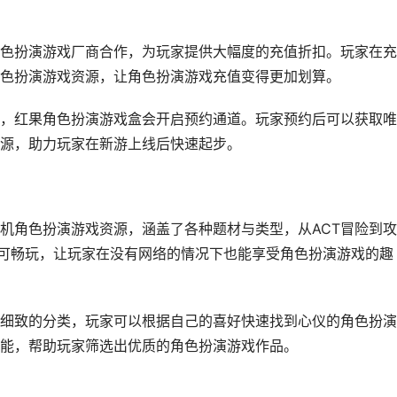
色扮演游戏厂商合作，为玩家提供大幅度的充值折扣。玩家在充
色扮演游戏资源，让角色扮演游戏充值变得更加划算。
，红果角色扮演游戏盒会开启预约通道。玩家预约后可以获取唯
源，助力玩家在新游上线后快速起步。
机角色扮演游戏资源，涵盖了各种题材与类型，从ACT冒险到
即可畅玩，让玩家在没有网络的情况下也能享受角色扮演游戏的趣
细致的分类，玩家可以根据自己的喜好快速找到心仪的角色扮演
能，帮助玩家筛选出优质的角色扮演游戏作品。