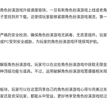
角色扮演游戏升级速度极快，一旦有新角色扮演游戏上线或老角
子里找到并下载。这使得玩家能够紧跟角色扮演游戏潮流，第一
严格的安全检测，确保角色扮演游戏无病毒、无恶意插件。玩家
或PC受到安全威胁，为玩家的角色扮演游戏环境保驾护航。
解版角色扮演游戏，玩家可以在这些角色扮演游戏中获取无限金
种顶级功能与道具。不过，运用破解角色扮演游戏需遵循相关规
板块，玩家可以在这里同享自己的角色扮演游戏心得与完美过关
家还是资深玩家，都能从中受益，更好地享受角色扮演游戏经过