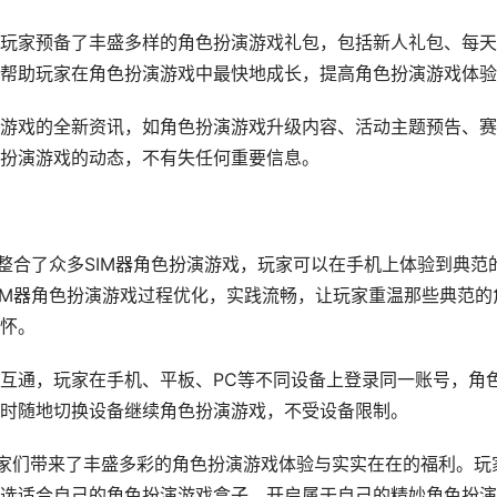
玩家预备了丰盛多样的角色扮演游戏礼包，包括新人礼包、每天
帮助玩家在角色扮演游戏中最快地成长，提高角色扮演游戏体验
游戏的全新资讯，如角色扮演游戏升级内容、活动主题预告、赛
扮演游戏的动态，不有失任何重要信息。
整合了众多SIM器角色扮演游戏，玩家可以在手机上体验到典范
IM器角色扮演游戏过程优化，实践流畅，让玩家重温那些典范的
怀。
互通，玩家在手机、平板、PC等不同设备上登录同一账号，角
时随地切换设备继续角色扮演游戏，不受设备限制。
为玩家们带来了丰盛多彩的角色扮演游戏体验与实实在在的福利。玩
选适合自己的角色扮演游戏盒子，开启属于自己的精妙角色扮演