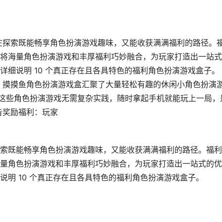
在探索既能畅享角色扮演游戏趣味，又能收获满满福利的路径。
将海量角色扮演游戏和丰厚福利巧妙融合，为玩家打造出一站式
细说明 10 个真正存在且各具特色的福利角色扮演游戏盒子。
：摸摸鱼角色扮演游戏盒汇聚了大量轻松有趣的休闲小角色扮演
。这些角色扮演游戏无需复杂实践，随时拿起手机就能玩上一局，
告奖励福利：玩家
索既能畅享角色扮演游戏趣味，又能收获满满福利的路径。福利
量角色扮演游戏和丰厚福利巧妙融合，为玩家打造出一站式的优
明 10 个真正存在且各具特色的福利角色扮演游戏盒子。