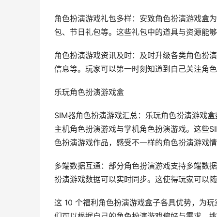
角色扮演游戏礼包多样：安致角色扮演游戏盒为
包、节日礼包等。这些礼包中的道具与资源能够
角色扮演游戏资讯及时：及时升级各类角色扮演
信息等。玩家可以第一时刻知道到自己关注角色
乐玩角色扮演游戏盒
SIM器角色扮演游戏汇总：乐玩角色扮演游戏盒
主机角色扮演游戏与掌机角色扮演游戏。这些S
色扮演游戏作品，感受不一样的角色扮演游戏情
多端数据互通：部分角色扮演游戏支持多端数据
扮演游戏数据可以实时同步。这使得玩家可以随
这 10 个福利角色扮演游戏盒子各具优势，
们可以根据自己的角色扮演游戏偏好与需求，挑