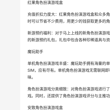
红果角色扮演游戏盒
充值折扣力度大：红果角色扮演游戏盒和众多角
时可以节省不少费用，用更少的钱获取更多的角
新游预约福利：对于马上上线的新角色扮演游戏
的新游预约礼包，礼包中包含各种珍稀道具与资
魔玩助手
单机角色扮演游戏丰盛：魔玩助手拥有海量的单
SIM，应有尽有。单机角色扮演游戏无需联网
味。
角色扮演游戏分类细致：对角色扮演游戏进行了
戏。同时，还提供了角色扮演游戏评分与主推功
安致角色扮演游戏盒