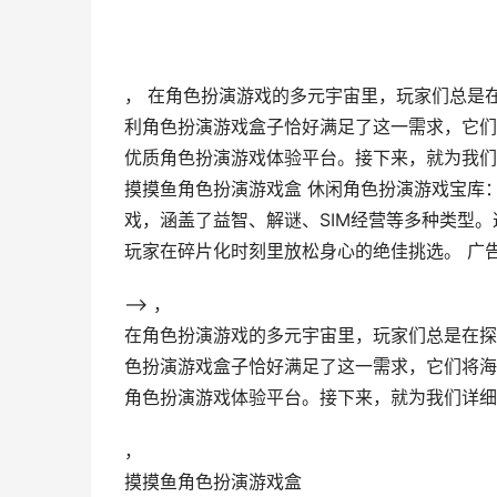
， 在角色扮演游戏的多元宇宙里，玩家们总是
利角色扮演游戏盒子恰好满足了这一需求，它们
优质角色扮演游戏体验平台。接下来，就为我们详
摸摸鱼角色扮演游戏盒 休闲角色扮演游戏宝库
戏，涵盖了益智、解谜、SIM经营等多种类型
玩家在碎片化时刻里放松身心的绝佳挑选。 广
-->
，
在角色扮演游戏的多元宇宙里，玩家们总是在探
色扮演游戏盒子恰好满足了这一需求，它们将海
角色扮演游戏体验平台。接下来，就为我们详细说
，
摸摸鱼角色扮演游戏盒