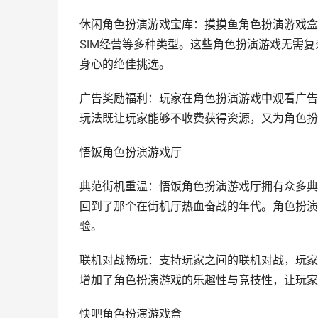
休闲角色扮演游戏宝库：摸摸鱼角色扮演游戏盒
SIM经营等多种类型。这些角色扮演游戏无需
身心的绝佳挑选。
广告奖励福利：玩家在角色扮演游戏中观看广告
玩法既让玩家能够不收费获得资源，又为角色扮
悟饭角色扮演游戏厅
典范街机重温：悟饭角色扮演游戏厅拥有众多典
回到了那个在街机厅热血奋战的年代。角色扮演
验。
联机对战畅玩：支持玩家之间的联机对战，玩家
增加了角色扮演游戏的乐趣性与竞技性，让玩家
快吧角色扮演游戏盒