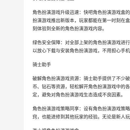
角色扮演游戏升级迅速：快吧角色扮演游戏盒的
扮演游戏推出新版本，玩家都能在第一时刻在盒
刻体验到全新的角色扮演游戏内容。
绿色安全保障：对全部上架的角色扮演游戏进行
以放心下载与安装角色扮演游戏，不用担心手机
骑士助手
破解角色扮演游戏资源：骑士助手提供了不少破
币、钻石等资源，轻松解开角色扮演游戏中的各
定，避免对角色扮演游戏生态造成不良因素。
角色扮演游戏策略同享：设有角色扮演游戏策略
窍，也能进修到其他玩家的经验。无论是新人玩