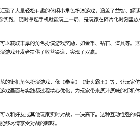
汇聚了大量轻松有趣的休闲小角色扮演游戏，涵盖了益智、解谜
复杂实践，随时拿起手机就能玩上一局，是玩家在碎片化时刻里放
可以获取丰厚的角色扮演游戏奖励，如金币、钻石、道具等。这
演游戏开发者提供了收益渠道，实现了双赢。
范的街机角色扮演游戏，像《拳皇》《街头霸王》等，让玩家仿
游戏画面与实践都过程精心优化，为玩家带来原汁原味的街机体
可以和好友或其他玩家实时对战，一决高下。这种互动性强的模
能够尽情享受对战的趣味。