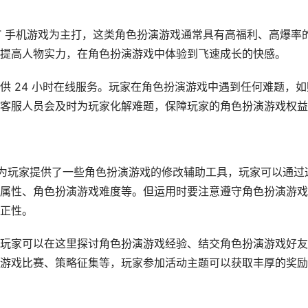
BT 手机游戏为主打，这类角色扮演游戏通常具有高福利、高爆率
提高人物实力，在角色扮演游戏中体验到飞速成长的快感。
供 24 小时在线服务。玩家在角色扮演游戏中遇到任何难题，如
客服人员会及时为玩家化解难题，保障玩家的角色扮演游戏权益
戏盒为玩家提供了一些角色扮演游戏的修改辅助工具，玩家可以通过
属性、角色扮演游戏难度等。但运用时要注意遵守角色扮演游戏
正性。
玩家可以在这里探讨角色扮演游戏经验、结交角色扮演游戏好友
游戏比赛、策略征集等，玩家参加活动主题可以获取丰厚的奖励