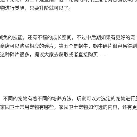
物进行觉醒，只要升阶就可以了。
减免的技能，还有不错的成长空间，不过中后期如果有更好的宠
商店可以购买相应的碎片；第五个是蜗牛，蜗牛碎片很容易得到
这种碎片很多，提议大家去获取或者直接购买……
，不同的宠物有着不同的培养方法，玩家可以对选定的宠物进行
家园卫士常用宠物有哪些，家园卫士宠物如何选的内容，还有更