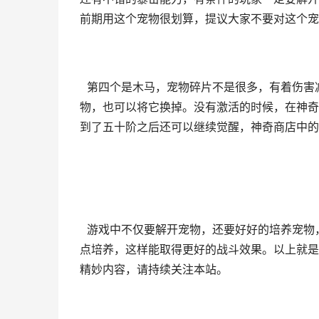
前期用这个宠物很划算，提议大家不要对这个宠
第四个是木马，宠物碎片不是很多，有着伤害
物，也可以将它换掉。没有激活的时候，在神奇
到了五十阶之后还可以继续觉醒，神奇商店中的
游戏中不仅要解开宠物，还要好好的培养宠物
点培养，这样能取得更好的战斗效果。以上就是
精妙内容，请持续关注本站。