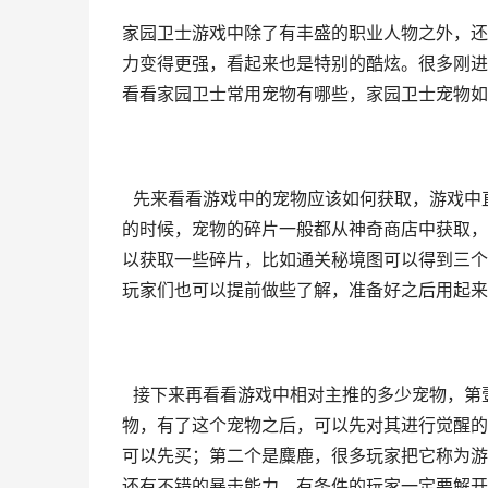
家园卫士游戏中除了有丰盛的职业人物之外，还
力变得更强，看起来也是特别的酷炫。很多刚进
看看家园卫士常用宠物有哪些，家园卫士宠物如
先来看看游戏中的宠物应该如何获取，游戏中
的时候，宠物的碎片一般都从神奇商店中获取，
以获取一些碎片，比如通关秘境图可以得到三个
玩家们也可以提前做些了解，准备好之后用起来
接下来再看看游戏中相对主推的多少宠物，第
物，有了这个宠物之后，可以先对其进行觉醒的
可以先买；第二个是麋鹿，很多玩家把它称为游
还有不错的暴击能力，有条件的玩家一定要解开