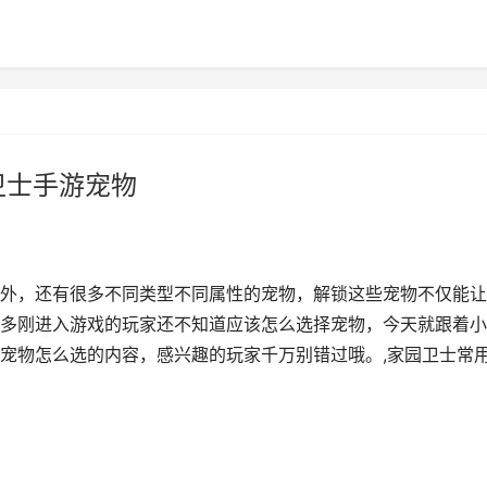
卫士手游宠物
之外，还有很多不同类型不同属性的宠物，解锁这些宠物不仅能
多刚进入游戏的玩家还不知道应该怎么选择宠物，今天就跟着小
宠物怎么选的内容，感兴趣的玩家千万别错过哦。,家园卫士常