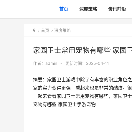
首页
深度策略
资讯前沿
首页
>
深度策略
家园卫士常用宠物有哪些 家园
作者：
admin
•
更新时间：2025-04-11
摘要：​家园卫士游戏中除了有丰富的职业角色
家的实力变得更强，看起来也是非常的酷炫。很
一起来看看家园卫士常用宠物有哪些，家园卫士
宠物有哪些 家园卫士手游宠物